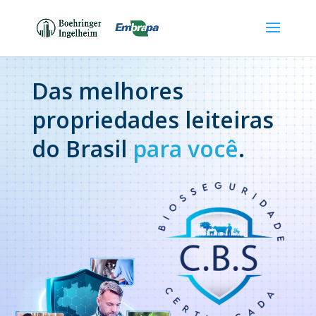
Das melhores
propriedades leiteiras
do Brasil
para você
.