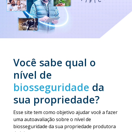
Você sabe qual o
nível de
biosseguridade
da
sua propriedade?
Esse site tem como objetivo ajudar você a fazer
uma autoavaliação sobre o nível de
biosseguridade da sua propriedade produtora