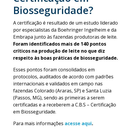
Biosseguridade?
A certificação é resultado de um estudo liderado
por especialistas da Boehringer Ingelheim e da
Embrapa junto às fazendas produtoras de leite.
Foram identificados mais de 140 pontos
críticos na produção de leite no que diz
respeito às boas práticas de biosseguridade.
Esses pontos foram consolidados em
protocolos, auditados de acordo com padrões
internacionais e validados em campo nas
fazendas Colorado (Araras, SP) e Santa Luzia
(Passos, MG), sendo as primeiras a serem
certificadas e a receberem a C.B.S – Certificação
em Biosseguridade.
Para mais informações
acesse aqui
.