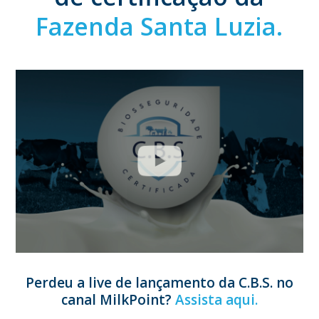
Fazenda Santa Luzia.
Perdeu a live de lançamento da C.B.S. no
canal MilkPoint?
Assista aqui.