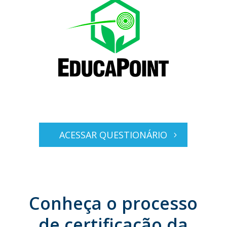
ACESSAR QUESTIONÁRIO
Conheça o processo
de certificação da