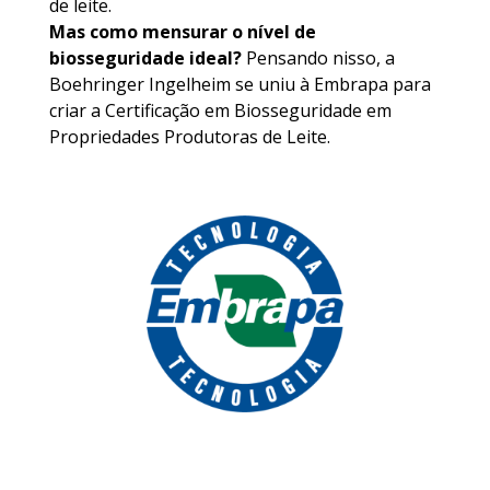
de leite.
Mas como mensurar o nível de
biosseguridade ideal?
Pensando nisso, a
Boehringer Ingelheim se uniu à Embrapa para
criar a Certificação em Biosseguridade em
Propriedades Produtoras de Leite.