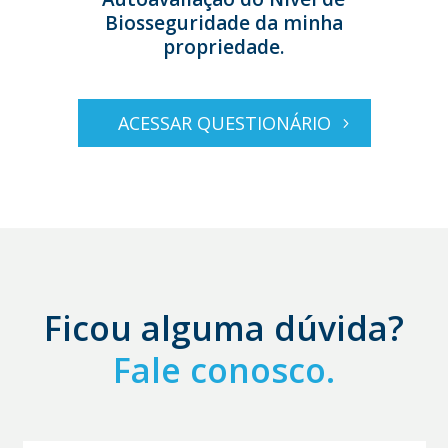
Biosseguridade da minha
propriedade.
ACESSAR QUESTIONÁRIO
Ficou alguma dúvida?
Fale conosco.