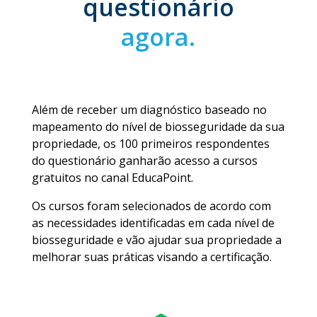
questionário
agora.
Além de receber um diagnóstico baseado no
mapeamento do nível de biosseguridade da sua
propriedade, os 100 primeiros respondentes
do questionário ganharão acesso a cursos
gratuitos no canal EducaPoint.
Os cursos foram selecionados de acordo com
as necessidades identificadas em cada nível de
biosseguridade e vão ajudar sua propriedade a
melhorar suas práticas visando a certificação.