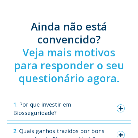
Ainda não está
convencido?
Veja mais motivos
para responder o seu
questionário agora.
1. Por que investir em
Biosseguridade?
2. Quais ganhos trazidos por bons