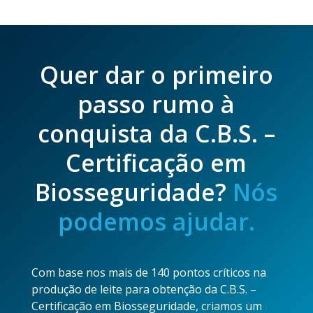
Quer dar o primeiro
passo rumo à
conquista da C.B.S. –
Certificação em
Biosseguridade?
Nós
podemos ajudar.
Com base nos mais de 140 pontos críticos na
produção de leite para obtenção da C.B.S. –
Certificação em Biosseguridade, criamos um