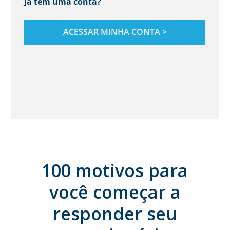
100 motivos para
você começar a
responder seu