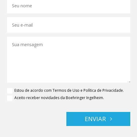
Estou de acordo com Termos de Uso e Política de Privacidade.
Aceito receber novidades da Boehringer Ingelheim.
ENVIAR