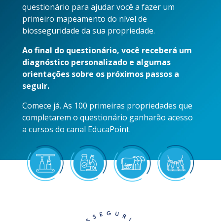
questionário para ajudar você a fazer um
primeiro mapeamento do nível de
biosseguridade da sua propriedade.
Ao final do questionário, você receberá um
diagnóstico personalizado e algumas
orientações sobre os próximos passos a
seguir.
Comece já. As 100 primeiras propriedades que
completarem o questionário ganharão acesso
a cursos do canal EducaPoint.