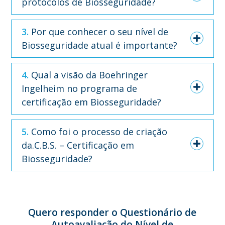
protocolos de Biosseguridade?
3. Por que conhecer o seu nível de
Biosseguridade atual é importante?
4. Qual a visão da Boehringer
Ingelheim no programa de
certificação em Biosseguridade?
5. Como foi o processo de criação
da.C.B.S. – Certificação em
Biosseguridade?
Quero responder o Questionário de
Autoavaliação do Nível de